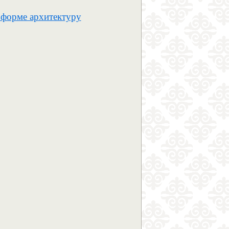
 форме архитектуру