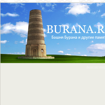
Архитектурно