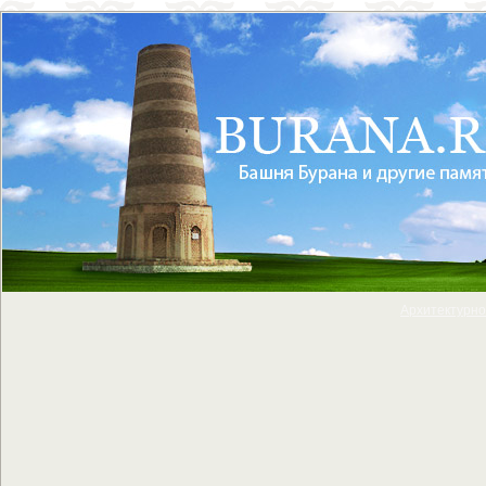
Архитектурно