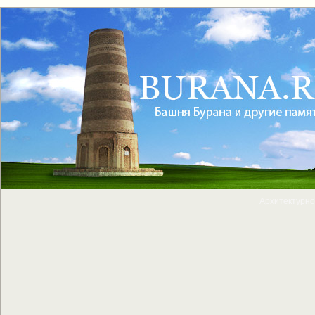
Архитектурно