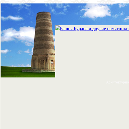
Архитектурно