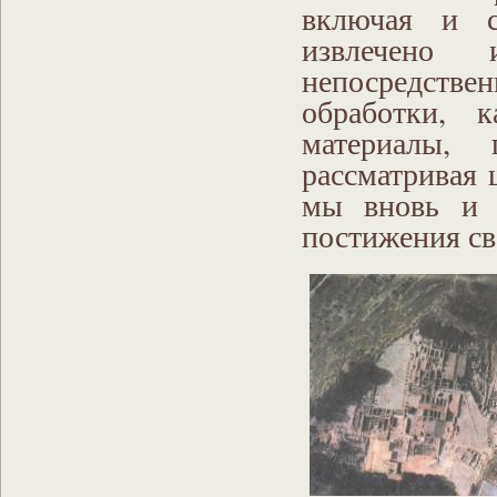
включая и с
извлечено
непосредствен
обработки, 
материалы, 
рассматривая 
мы вновь и в
постижения св