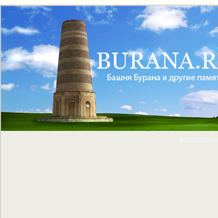
Архитектурно