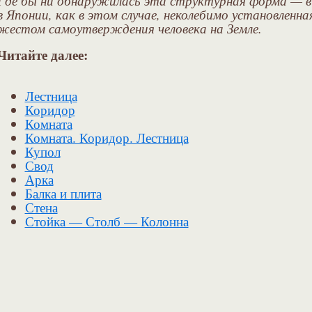
в Японии, как в этом случае, неколебимо установленн
жестом самоутверждения человека на Земле.
Читайте далее:
Лестница
Коридор
Комната
Комната. Коридор. Лестница
Купол
Свод
Арка
Балка и плита
Стена
Стойка — Столб — Колонна