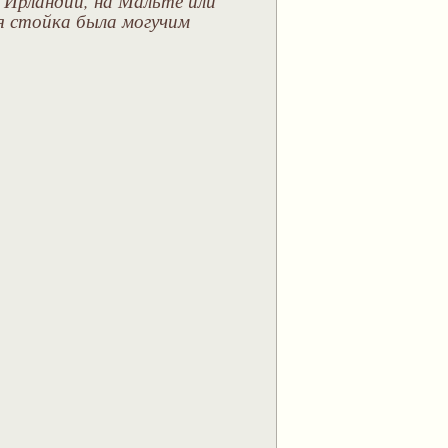
ая стойка была могучим