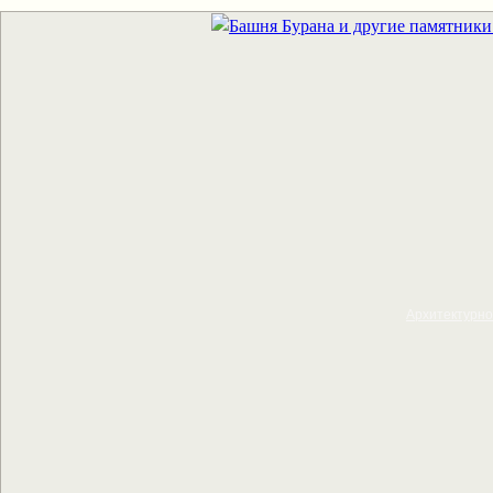
Архитектурно