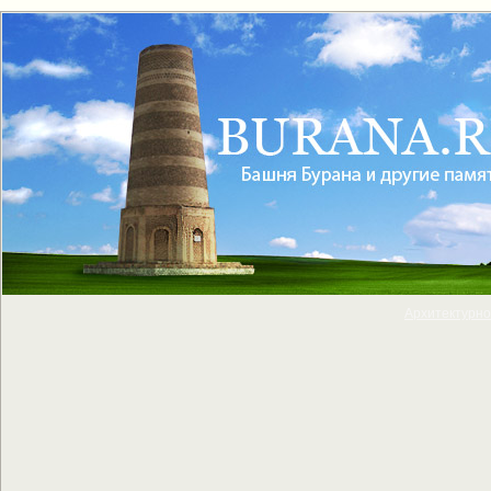
Архитектурно