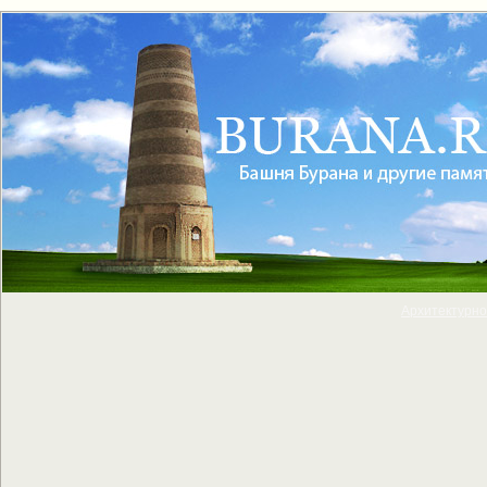
Архитектурно