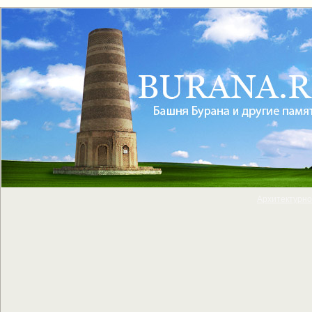
Архитектурно