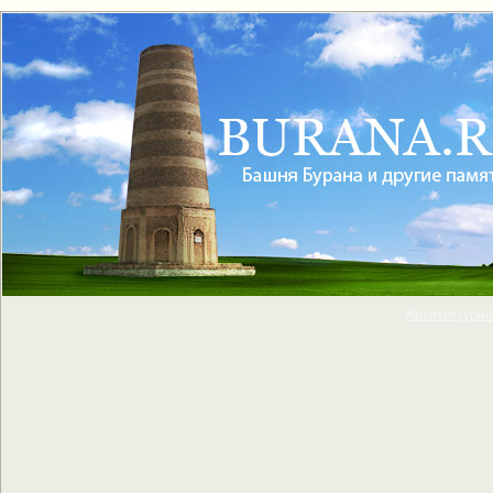
Архитектурно